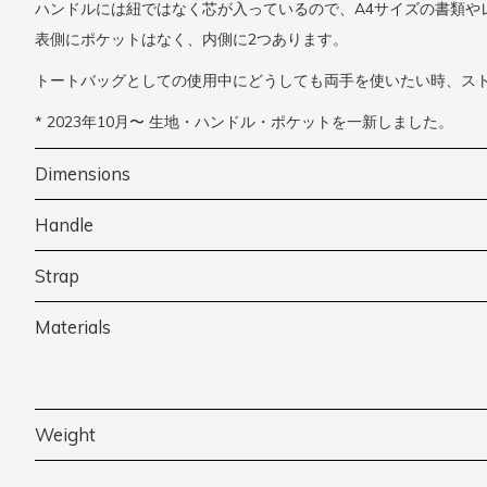
ハンドルには紐ではなく芯が入っているので、A4サイズの書類や
表側にポケットはなく、内側に2つあります。
トートバッグとしての使用中にどうしても両手を使いたい時、ス
* 2023年10月〜 生地・ハンドル・ポケットを一新しました。
Dimensions
Handle
Strap
Materials
Weight