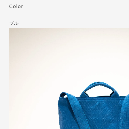
Color
ブルー