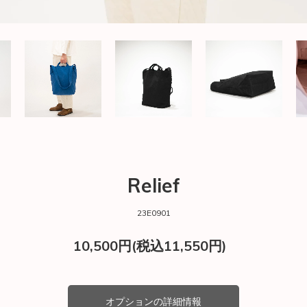
Relief
23E0901
10,500円(税込11,550円)
オプションの詳細情報