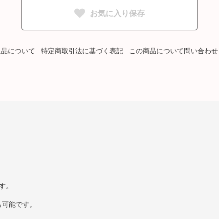
お気に入り保存
返品について
特定商取引法に基づく表記
この商品について問い合わせ
す。
も可能です。