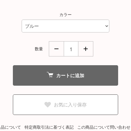
カラー
数量
カートに追加
お気に入り保存
返品について
特定商取引法に基づく表記
この商品について問い合わせ