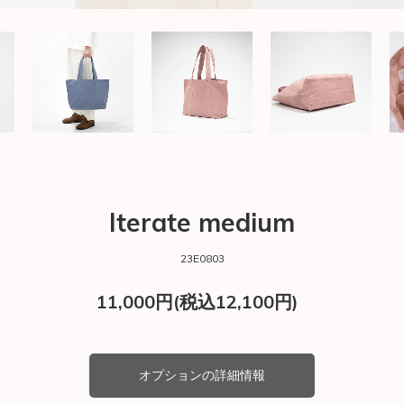
Iterate medium
23E0803
11,000円(税込12,100円)
オプションの詳細情報